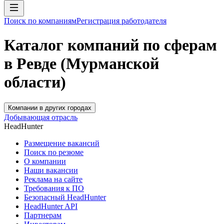
Поиск по компаниям
Регистрация работодателя
Каталог компаний по сферам
в Ревде (Мурманской
области)
Компании в других городах
Добывающая отрасль
HeadHunter
Размещение вакансий
Поиск по резюме
О компании
Наши вакансии
Реклама на сайте
Требования к ПО
Безопасный HeadHunter
HeadHunter API
Партнерам