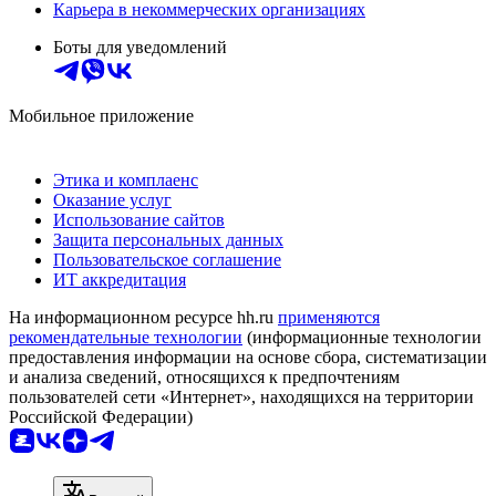
Карьера в некоммерческих организациях
Боты для уведомлений
Мобильное приложение
Этика и комплаенс
Оказание услуг
Использование сайтов
Защита персональных данных
Пользовательское соглашение
ИТ аккредитация
На информационном ресурсе hh.ru
применяются
рекомендательные технологии
(информационные технологии
предоставления информации на основе сбора, систематизации
и анализа сведений, относящихся к предпочтениям
пользователей сети «Интернет», находящихся на территории
Российской Федерации)