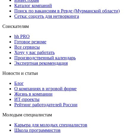
Инвесторам
Каталог компаний
Поиск по вакансиям в Ревде (Мурманской области)
Сетка: соцсеть для нетворкинга
Соискателям
hh PRO
Готовое резюме
Все сервисы
Хочу у вас работать
Производственный календарь
Экспертная рекомендация
Новости и статьи
Блог
О компаниях в игровой форме
Жизнь в компании
ИТ-проекты
Рейтинг работодателей России
Молодым специалистам
Карьера для молодых специалистов
Школа программистов