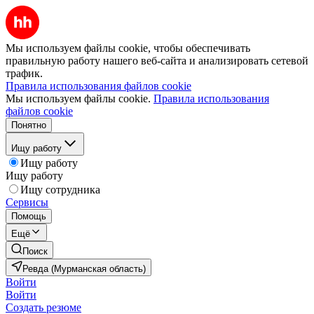
Мы используем файлы cookie, чтобы обеспечивать
правильную работу нашего веб-сайта и анализировать сетевой
трафик.
Правила использования файлов cookie
Мы используем файлы cookie.
Правила использования
файлов cookie
Понятно
Ищу работу
Ищу работу
Ищу работу
Ищу сотрудника
Сервисы
Помощь
Ещё
Поиск
Ревда (Мурманская область)
Войти
Войти
Создать резюме